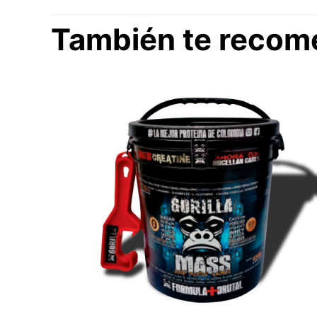
También te reco