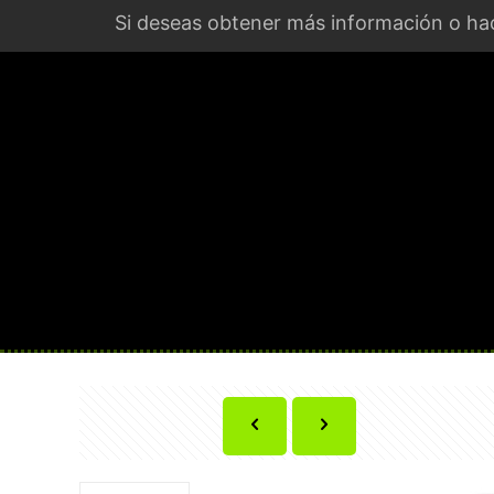
Si deseas obtener más información o hac