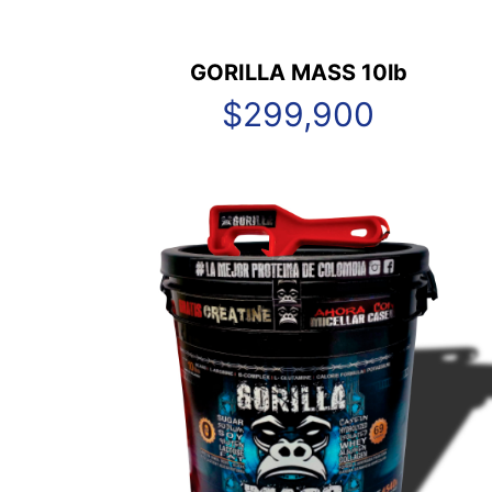
GORILLA MASS 10lb
$
299,900