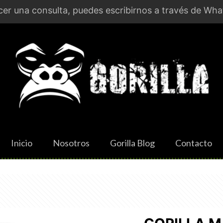
er una consulta, puedes escribirnos a través de Wha
Inicio
Nosotros
Gorilla Blog
Contacto