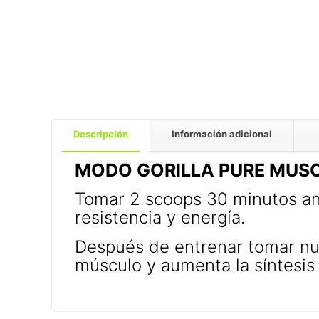
Descripción
Información adicional
MODO GORILLA PURE MUSC
Tomar 2 scoops 30 minutos ant
resistencia y energía.
Después de entrenar tomar nu
músculo y aumenta la síntesis