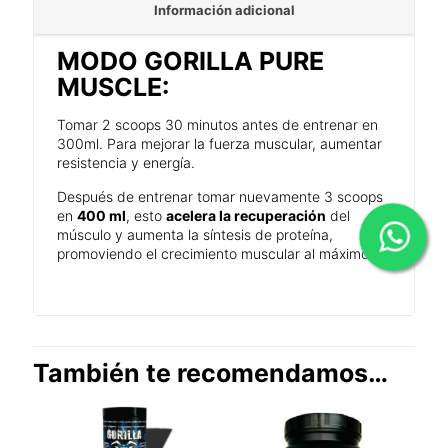
Información adicional
MODO GORILLA PURE
MUSCLE:
Tomar 2 scoops 30 minutos antes de entrenar en
300ml. Para mejorar la fuerza muscular, aumentar
resistencia y energía.
Después de entrenar tomar nuevamente 3 scoops
en
400 ml
, esto
acelera la recuperación
del
músculo y aumenta la síntesis de proteína,
promoviendo el crecimiento muscular al máximo
También te recomendamos…