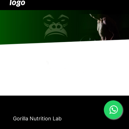
logo
Gorilla Nutrition Lab