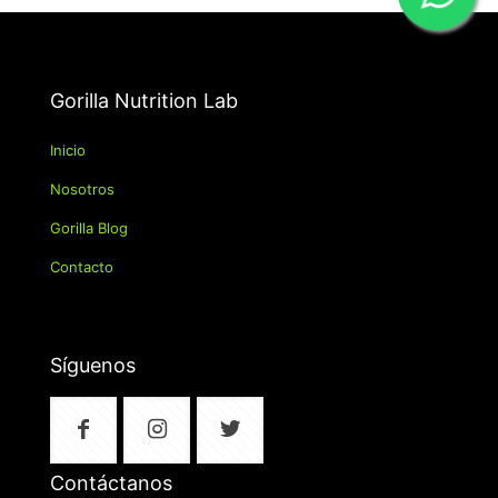
Gorilla Nutrition Lab
Inicio
Nosotros
Gorilla Blog
Contacto
Síguenos
Contáctanos