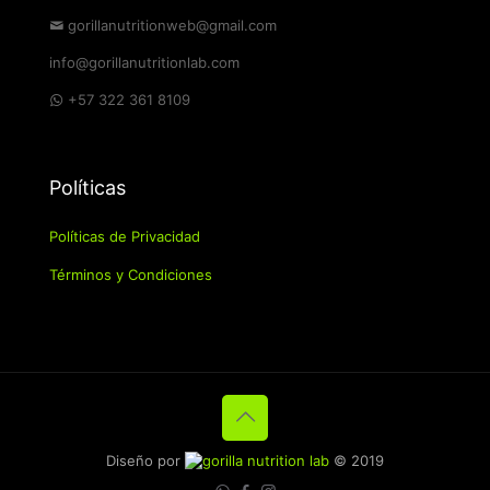
gorillanutritionweb@gmail.com
info@gorillanutritionlab.com
+57 322 361 8109
Políticas
Políticas de Privacidad
Términos y Condiciones
Diseño por
© 2019