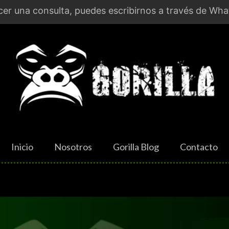
er una consulta, puedes escribirnos a través de Wha
Inicio
Nosotros
Gorilla Blog
Contacto