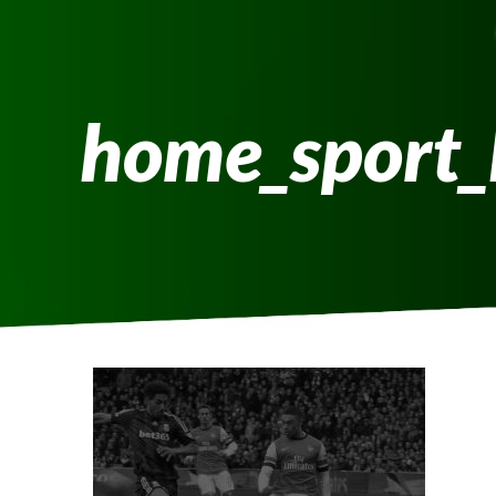
home_sport_