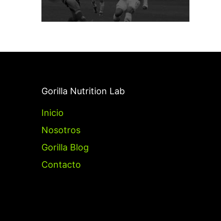
Gorilla Nutrition Lab
Inicio
Nosotros
Gorilla Blog
Contacto