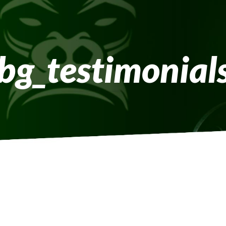
bg_testimonial