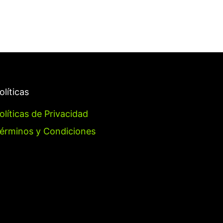
olíticas
olíticas de Privacidad
érminos y Condiciones