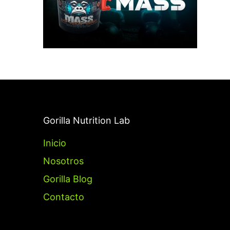
Gorilla Nutrition Lab
Inicio
Nosotros
Gorilla Blog
Contacto