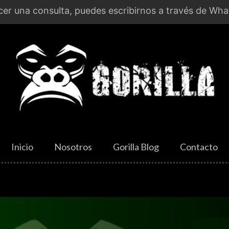
er una consulta, puedes escribirnos a través de Wha
Inicio
Nosotros
Gorilla Blog
Contacto