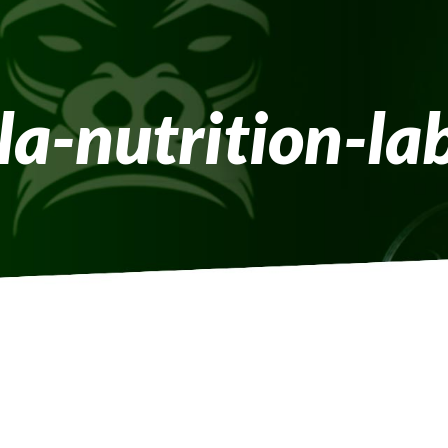
la-nutrition-la