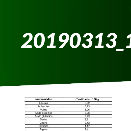
20190313_