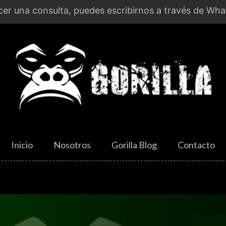
er una consulta, puedes escribirnos a través de Wha
Inicio
Nosotros
Gorilla Blog
Contacto