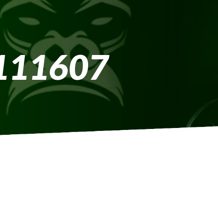
111607