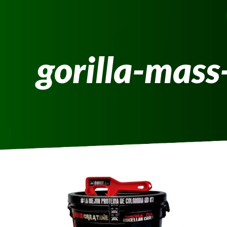
gorilla-mass