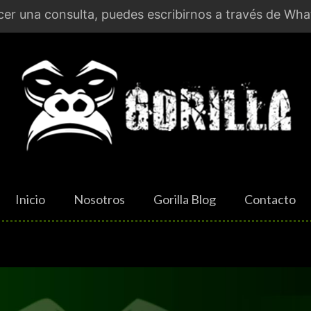
er una consulta, puedes escribirnos a través de Wha
Inicio
Nosotros
Gorilla Blog
Contacto