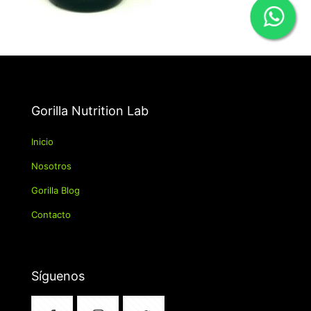
Gorilla Nutrition Lab
Inicio
Nosotros
Gorilla Blog
Contacto
Síguenos