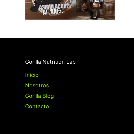
Gorilla Nutrition Lab
Inicio
Nosotros
Gorilla Blog
Contacto