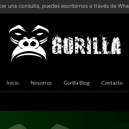
er una consulta, puedes escribirnos a través de Wha
Inicio
Nosotros
Gorilla Blog
Contacto